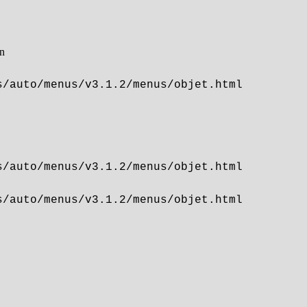
on
s/auto/menus/v3.1.2/menus/objet.html
s/auto/menus/v3.1.2/menus/objet.html
s/auto/menus/v3.1.2/menus/objet.html