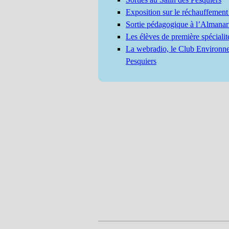
Exposition sur le réchauffement
Sortie pédagogique à l’Almanar
Les élèves de première spéciali
La webradio, le Club Environnem
Pesquiers