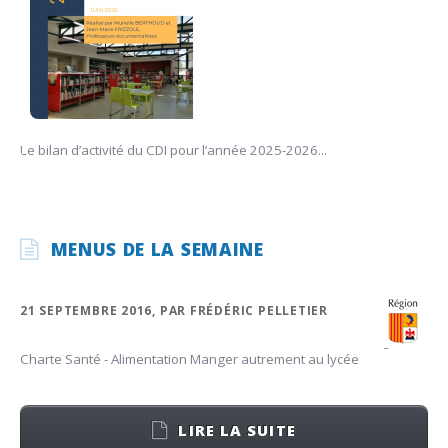
Le bilan d’activité du CDI pour l’année 2025-2026...
MENUS DE LA SEMAINE
21 SEPTEMBRE 2016, PAR FRÉDÉRIC PELLETIER
Charte Santé - Alimentation Manger autrement au lycée
LIRE LA SUITE