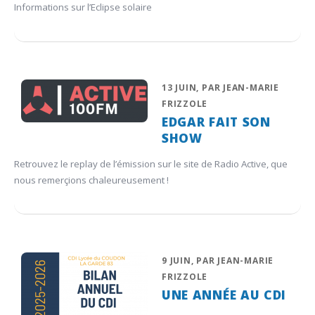
Informations sur l’Eclipse solaire
13 JUIN, PAR JEAN-MARIE
FRIZZOLE
EDGAR FAIT SON
SHOW
Retrouvez le replay de l’émission sur le site de Radio Active, que
nous remerçions chaleureusement !
9 JUIN, PAR JEAN-MARIE
FRIZZOLE
UNE ANNÉE AU CDI