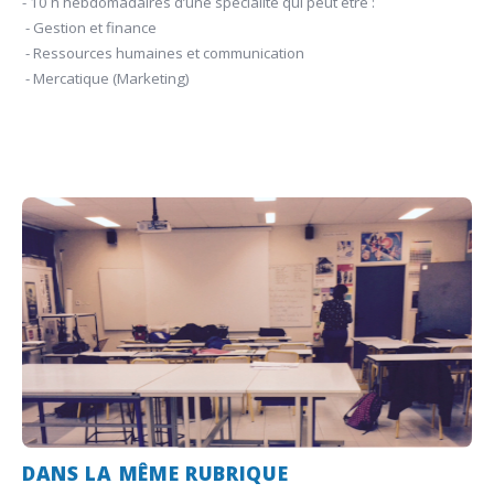
- 10 h hebdomadaires d’une spécialité qui peut être :
- Gestion et finance
- Ressources humaines et communication
- Mercatique (Marketing)
DANS LA MÊME RUBRIQUE