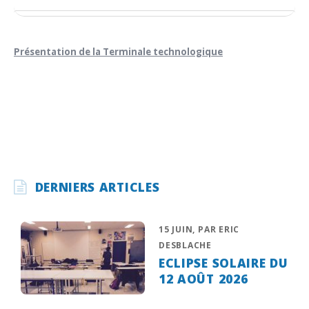
Présentation de la Terminale technologique
DERNIERS ARTICLES
15 JUIN, PAR ERIC
DESBLACHE
ECLIPSE SOLAIRE DU
12 AOÛT 2026