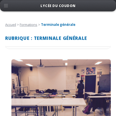
LYCÉE DU COUDON
Accueil
>
Formations
>
Terminale générale
RUBRIQUE : TERMINALE GÉNÉRALE