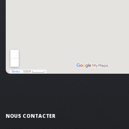
NOUS CONTACTER